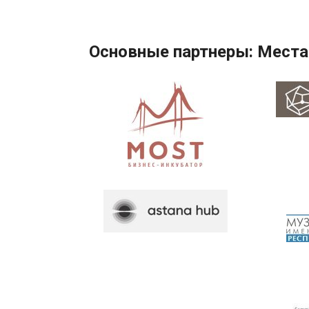
Основные партнеры: Места