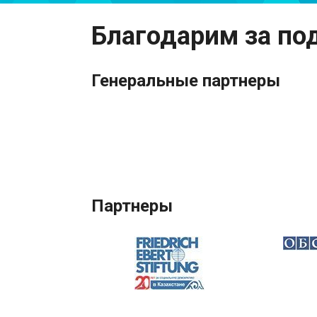
Благодарим за по
Генеральные партнеры
Партнеры