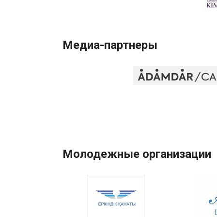
Медиа-партнеры
Молодежные организации