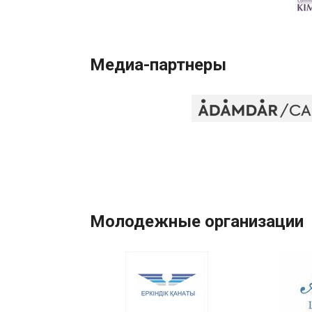
Медиа-партнеры
Молодежные организации