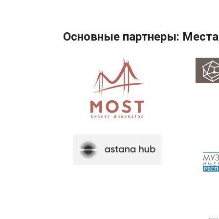
Основные партнеры: Места