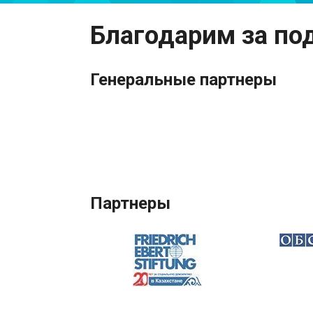
Благодарим за по
Генеральные партнеры
Партнеры