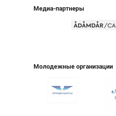
Медиа-партнеры
Молодежные организации