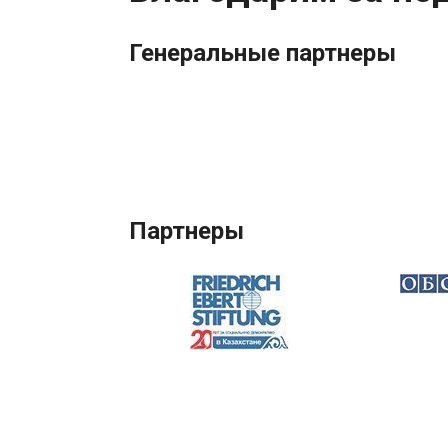
Генеральные партнеры
Партнеры