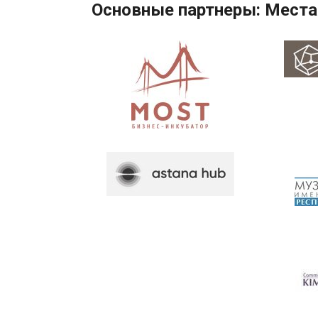
Основные партнеры: Места