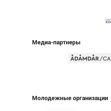
Медиа-партнеры
Молодежные организации