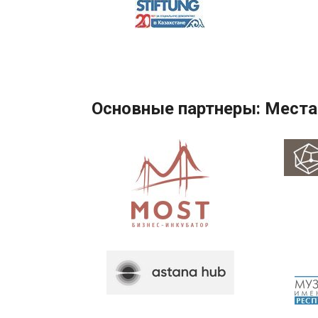
Основные партнеры: Места