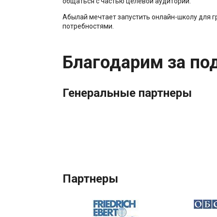
общаться с частью целевой аудитории.
Абылай мечтает запустить онлайн-школу для 
потребностями.
Благодарим за по
Генеральные партнеры
Партнеры